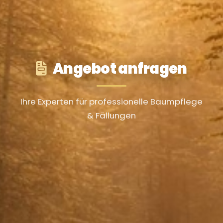
Angebot anfragen
Ihre Experten für professionelle Baumpflege
& Fällungen