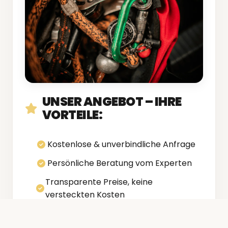
UNSER ANGEBOT – IHRE
VORTEILE:
Kostenlose & unverbindliche Anfrage
Persönliche Beratung vom Experten
Transparente Preise, keine
versteckten Kosten
Schnelle Rückmeldung