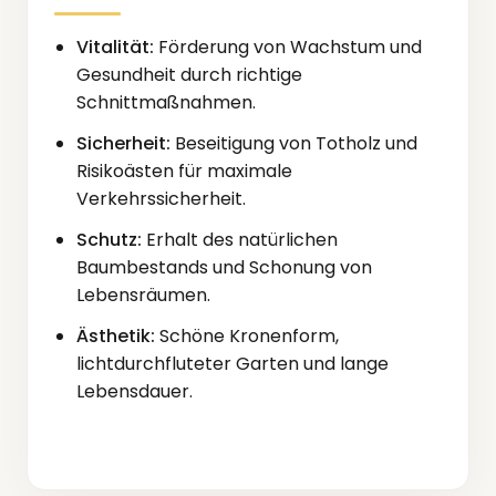
Vitalität:
Förderung von Wachstum und
Gesundheit durch richtige
Schnittmaßnahmen.
Sicherheit:
Beseitigung von Totholz und
Risikoästen für maximale
Verkehrssicherheit.
Schutz:
Erhalt des natürlichen
Baumbestands und Schonung von
Lebensräumen.
Ästhetik:
Schöne Kronenform,
lichtdurchfluteter Garten und lange
Lebensdauer.