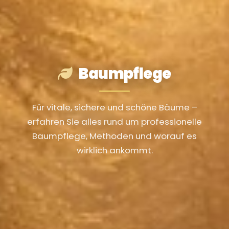
Baumpflege
Für vitale, sichere und schöne Bäume –
erfahren Sie alles rund um professionelle
Baumpflege, Methoden und worauf es
wirklich ankommt.