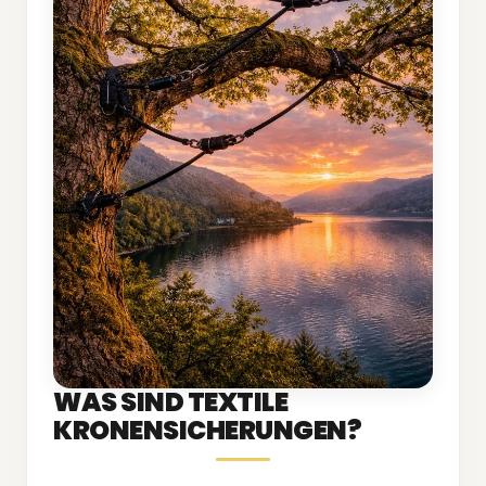
WAS SIND TEXTILE
KRONENSICHERUNGEN?