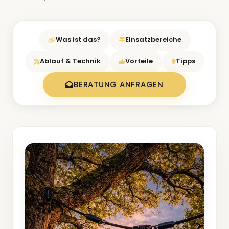
Was ist das?
Einsatzbereiche
Ablauf & Technik
Vorteile
Tipps
BERATUNG ANFRAGEN