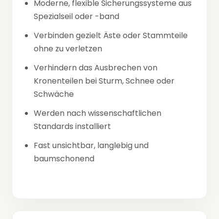
Moderne, flexible Sicherungssysteme aus
Spezialseil oder -band
Verbinden gezielt Äste oder Stammteile
ohne zu verletzen
Verhindern das Ausbrechen von
Kronenteilen bei Sturm, Schnee oder
Schwäche
Werden nach wissenschaftlichen
Standards installiert
Fast unsichtbar, langlebig und
baumschonend