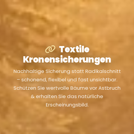
Textile
Kronensicherungen
Nachhaltige Sicherung statt Radikalschnitt
– schonend, flexibel und fast unsichtbar.
Schützen Sie wertvolle Bäume vor Astbruch
& erhalten Sie das natürliche
Erscheinungsbild.